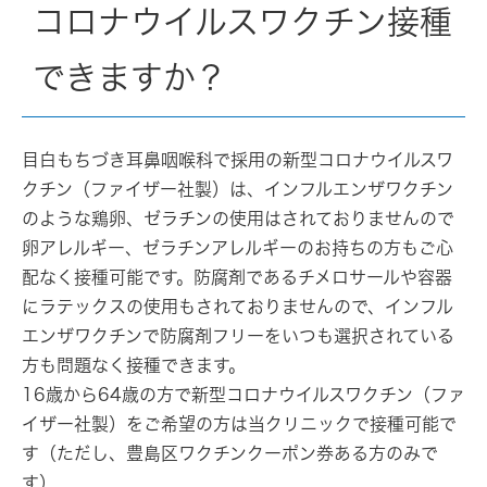
コロナウイルスワクチン接種
できますか？
目白もちづき耳鼻咽喉科で採用の新型コロナウイルスワ
クチン（ファイザー社製）は、インフルエンザワクチン
のような鶏卵、ゼラチンの使用はされておりませんので
卵アレルギー、ゼラチンアレルギーのお持ちの方もご心
配なく接種可能です。防腐剤であるチメロサールや容器
にラテックスの使用もされておりませんので、インフル
エンザワクチンで防腐剤フリーをいつも選択されている
方も問題なく接種できます。
16歳から64歳の方で新型コロナウイルスワクチン（ファ
イザー社製）をご希望の方は当クリニックで接種可能で
す（ただし、
豊島区ワクチンクーポン券ある方のみで
す
）