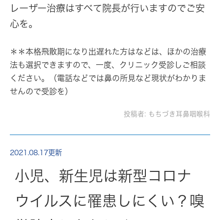
レーザー治療はすべて院長が行いますのでご安
心を。
＊＊本格飛散期になり出遅れた方はなどは、ほかの治療
法も選択できますので、一度、クリニック受診しご相談
ください。（電話などでは鼻の所見など現状がわかりま
せんので受診を）
投稿者:
もちづき耳鼻咽喉科
2021.08.17更新
小児、新生児は新型コロナ
ウイルスに罹患しにくい？嗅