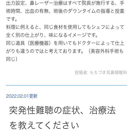
出力設定、鼻レーザー治療はすべて院長が施行する、手
術時間、出血の有無、術後のダウンタイムの指導と投薬
です。
料理に例えると、同じ食材を使用してもシェフによって
全く別の仕上がり、味になるイメージです。
同じ道具（医療機器）を用いてもドクターによって仕上
がりも違うのではと考えております。（美容外科手術も
同じ）
投稿者:
もちづき耳鼻咽喉科
2022.02.01更新
突発性難聴の症状、治療法
を教えてください