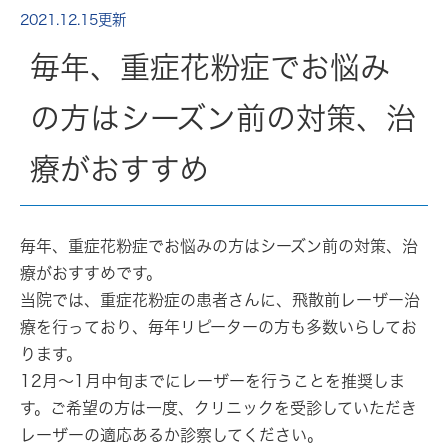
2021.12.15更新
毎年、重症花粉症でお悩み
の方はシーズン前の対策、治
療がおすすめ
毎年、
重症花粉症
でお悩みの方はシーズン前の対策、治
療がおすすめです。
当院では、重症花粉症の患者さんに
、飛散前レーザー治
療
を行っており、毎年リピーターの方も多数いらしてお
ります。
12月～1月中旬までにレーザーを行うことを推奨しま
す。ご希望の方は一度、クリニックを受診していただき
レーザーの適応あるか診察してください。