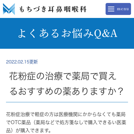
よくあるお悩みQ&A
2022.02.15更新
花粉症の治療で薬局で買え
るおすすめの薬ありますか？
花粉症治療で軽症の方は医療機関にかからなくても薬局
でOTC薬品（薬局などで処方箋なしで購入できるい医薬
品）が購入できます。