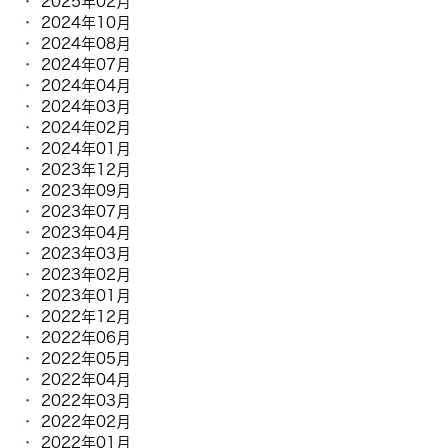
2025年02月
2024年10月
2024年08月
2024年07月
2024年04月
2024年03月
2024年02月
2024年01月
2023年12月
2023年09月
2023年07月
2023年04月
2023年03月
2023年02月
2023年01月
2022年12月
2022年06月
2022年05月
2022年04月
2022年03月
2022年02月
2022年01月