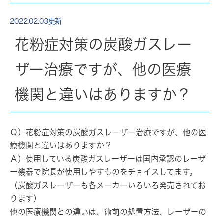
2022.02.03更新
花粉症対策の炭酸ガスレー
ザー治療ですが、他の医療
機関と違いはありますか？
Ｑ）花粉症対策の炭酸ガスレーザー治療ですが、他の医
療機関と違いはありますか？
Ａ）使用している炭酸ガスレーザーは国内承認のレーザ
ー機器で院長が使用しやすものをチョイスしてます。
（炭酸ガスレーザーも各メーカーいろいろ発売されてお
ります）
他の医療機関との違いは、
術前の処置方法、レーザーの