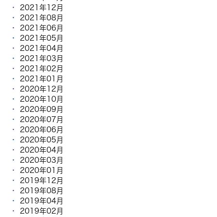
2021年12月
2021年08月
2021年06月
2021年05月
2021年04月
2021年03月
2021年02月
2021年01月
2020年12月
2020年10月
2020年09月
2020年07月
2020年06月
2020年05月
2020年04月
2020年03月
2020年01月
2019年12月
2019年08月
2019年04月
2019年02月