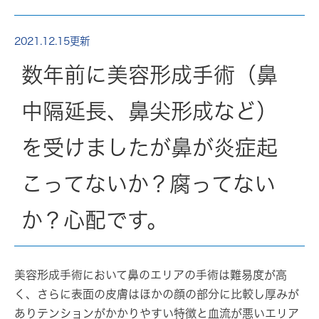
2021.12.15更新
数年前に美容形成手術（鼻
中隔延長、鼻尖形成など）
を受けましたが鼻が炎症起
こってないか？腐ってない
か？心配です。
美容形成手術において鼻のエリアの手術は難易度が高
く、さらに表面の皮膚はほかの顔の部分に比較し厚みが
ありテンションがかかりやすい特徴と血流が悪いエリア