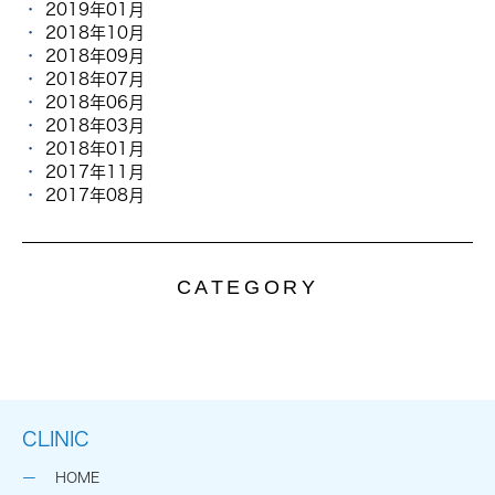
2019年01月
2018年10月
2018年09月
2018年07月
2018年06月
2018年03月
2018年01月
2017年11月
2017年08月
CATEGORY
CLINIC
HOME