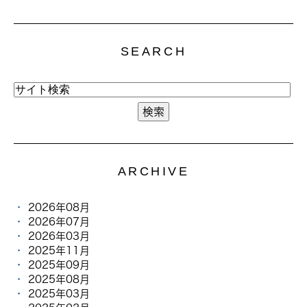
SEARCH
ARCHIVE
2026年08月
2026年07月
2026年03月
2025年11月
2025年09月
2025年08月
2025年03月