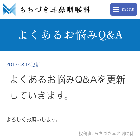
よくあるお悩みQ&A
2017.08.14更新
よくあるお悩みQ&Aを更新
していきます。
よろしくお願いします。
投稿者:
もちづき耳鼻咽喉科