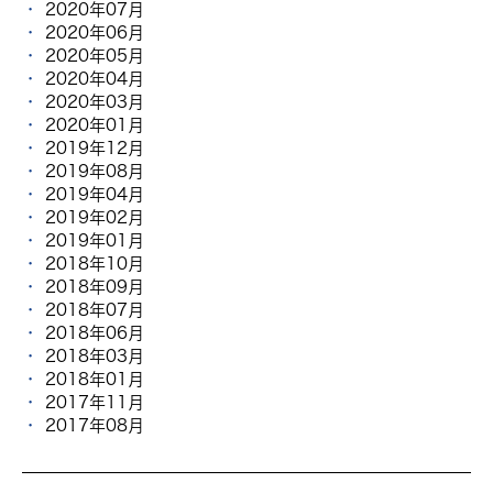
2020年07月
2020年06月
2020年05月
2020年04月
2020年03月
2020年01月
2019年12月
2019年08月
2019年04月
2019年02月
2019年01月
2018年10月
2018年09月
2018年07月
2018年06月
2018年03月
2018年01月
2017年11月
2017年08月