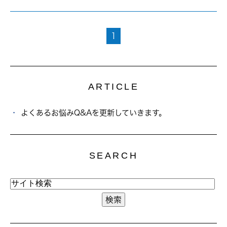
1
ARTICLE
よくあるお悩みQ&Aを更新していきます。
SEARCH