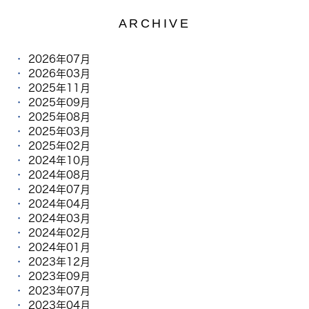
ARCHIVE
2026年07月
2026年03月
2025年11月
2025年09月
2025年08月
2025年03月
2025年02月
2024年10月
2024年08月
2024年07月
2024年04月
2024年03月
2024年02月
2024年01月
2023年12月
2023年09月
2023年07月
2023年04月