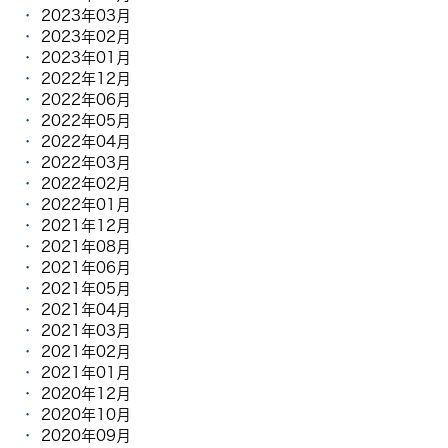
2023年03月
2023年02月
2023年01月
2022年12月
2022年06月
2022年05月
2022年04月
2022年03月
2022年02月
2022年01月
2021年12月
2021年08月
2021年06月
2021年05月
2021年04月
2021年03月
2021年02月
2021年01月
2020年12月
2020年10月
2020年09月