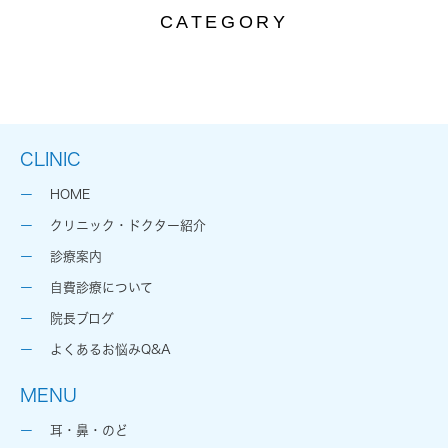
CATEGORY
CLINIC
HOME
クリニック・ドクター紹介
診療案内
自費診療について
院長ブログ
よくあるお悩みQ&A
MENU
耳・鼻・のど