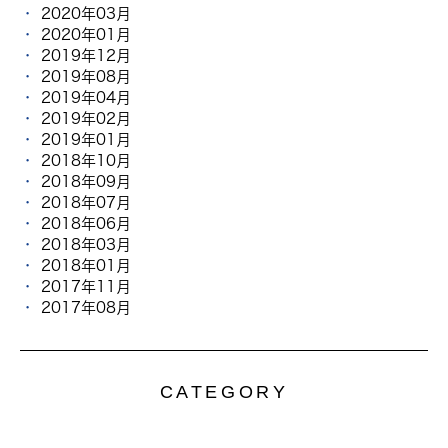
2020年03月
2020年01月
2019年12月
2019年08月
2019年04月
2019年02月
2019年01月
2018年10月
2018年09月
2018年07月
2018年06月
2018年03月
2018年01月
2017年11月
2017年08月
CATEGORY