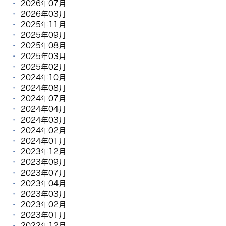
2026年07月
2026年03月
2025年11月
2025年09月
2025年08月
2025年03月
2025年02月
2024年10月
2024年08月
2024年07月
2024年04月
2024年03月
2024年02月
2024年01月
2023年12月
2023年09月
2023年07月
2023年04月
2023年03月
2023年02月
2023年01月
2022年12月