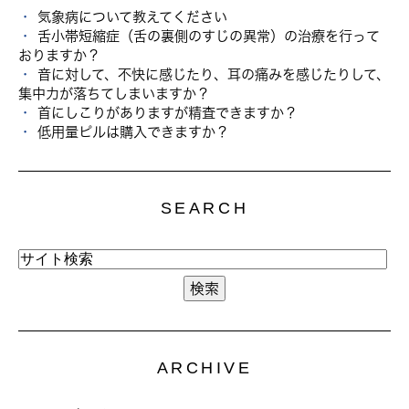
気象病について教えてください
舌小帯短縮症（舌の裏側のすじの異常）の治療を行って
おりますか？
音に対して、不快に感じたり、耳の痛みを感じたりして、
集中力が落ちてしまいますか？
首にしこりがありますが精査できますか？
低用量ピルは購入できますか？
SEARCH
ARCHIVE