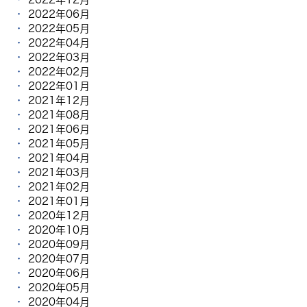
2022年06月
2022年05月
2022年04月
2022年03月
2022年02月
2022年01月
2021年12月
2021年08月
2021年06月
2021年05月
2021年04月
2021年03月
2021年02月
2021年01月
2020年12月
2020年10月
2020年09月
2020年07月
2020年06月
2020年05月
2020年04月