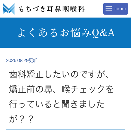
よくあるお悩みQ&A
2025.08.29更新
歯科矯正したいのですが、
矯正前の鼻、喉チェックを
行っていると聞きました
が？？