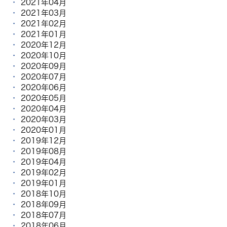
2021年04月
2021年03月
2021年02月
2021年01月
2020年12月
2020年10月
2020年09月
2020年07月
2020年06月
2020年05月
2020年04月
2020年03月
2020年01月
2019年12月
2019年08月
2019年04月
2019年02月
2019年01月
2018年10月
2018年09月
2018年07月
2018年06月