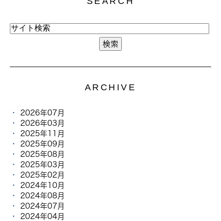
SEARCH
ARCHIVE
2026年07月
2026年03月
2025年11月
2025年09月
2025年08月
2025年03月
2025年02月
2024年10月
2024年08月
2024年07月
2024年04月