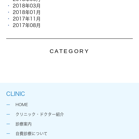
2018年03月
2018年01月
2017年11月
2017年08月
CATEGORY
CLINIC
HOME
クリニック・ドクター紹介
診療案内
自費診療について