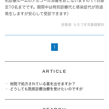
机診療ルームのアルコール消毒をおこないますので1日限
定10名までです。期間中は特別診療代と感染症代が別途
発生しますが安心して受診できます）
投稿者:
もちづき耳鼻咽喉科
1
ARTICLE
他院で処方されている薬を出せますか？
どうしても院長診療治療を受けたいのですが