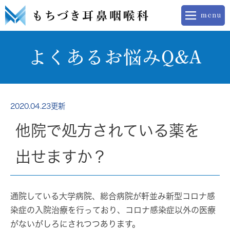
よくあるお悩みQ&A
2020.04.23更新
他院で処方されている薬を
出せますか？
通院している大学病院、総合病院が軒並み新型コロナ感
染症の入院治療を行っており、コロナ感染症以外の医療
がないがしろにされつつあります。