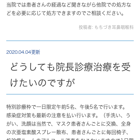
当院では患者さんの経過など聞きながら他院での処方な
どを必要に応じて処方できますのでご相談ください。
投稿者:
もちづき耳鼻咽喉科
2020.04.04更新
どうしても院長診療治療を受
けたいのですが
特別診療枠で一日限定午前5名、午後5名で行います。
感染症対策も最新の注意を払い行います。（手洗い、う
がい、洗顔は当然で、マスク患者さんごとに交換、全身
の次亜塩素酸スプレー散布、患者さんごとに毎回椅子、