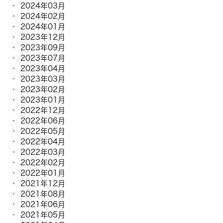
2024年03月
2024年02月
2024年01月
2023年12月
2023年09月
2023年07月
2023年04月
2023年03月
2023年02月
2023年01月
2022年12月
2022年06月
2022年05月
2022年04月
2022年03月
2022年02月
2022年01月
2021年12月
2021年08月
2021年06月
2021年05月