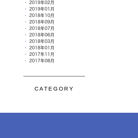
2019年02月
2019年01月
2018年10月
2018年09月
2018年07月
2018年06月
2018年03月
2018年01月
2017年11月
2017年08月
CATEGORY