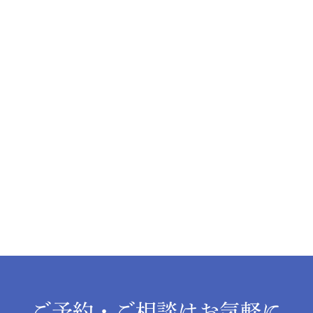
ご予約・ご相談はお気軽に