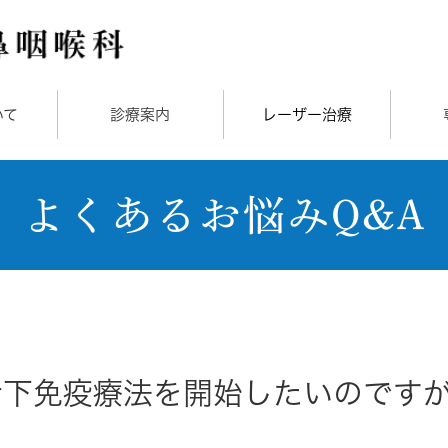
いて
診療案内
レーザー治療
よくあるお悩みQ&A
舌下免疫療法を開始したいのです