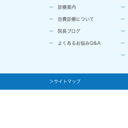
診療案内
自費診療について
院長ブログ
よくあるお悩みQ&A
＞サイトマップ