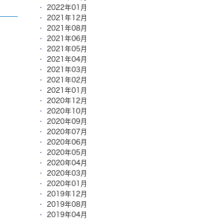
2022年01月
2021年12月
2021年08月
2021年06月
2021年05月
2021年04月
2021年03月
2021年02月
2021年01月
2020年12月
2020年10月
2020年09月
2020年07月
2020年06月
2020年05月
2020年04月
2020年03月
2020年01月
2019年12月
2019年08月
2019年04月