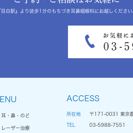
『目白駅』より徒歩1分のもちづき耳鼻咽喉科にお越しください
ACCESS
ENU
所在地
〒171-0031 東京
耳・鼻・のど
TEL
03-5988-7551
レーザー治療