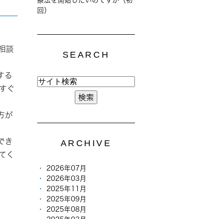
回）
相談
SEARCH
する
すぐ
方が
でき
ARCHIVE
てく
2026年07月
2026年03月
2025年11月
2025年09月
2025年08月