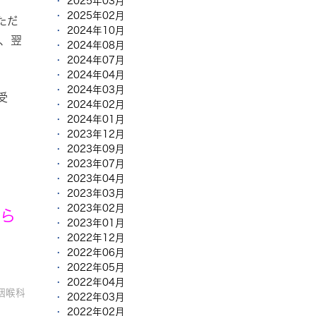
2025年03月
2025年02月
ただ
2024年10月
、翌
2024年08月
2024年07月
2024年04月
2024年03月
受
2024年02月
2024年01月
2023年12月
2023年09月
2023年07月
2023年04月
2023年03月
2023年02月
たら
2023年01月
2022年12月
2022年06月
2022年05月
2022年04月
咽喉科
2022年03月
2022年02月