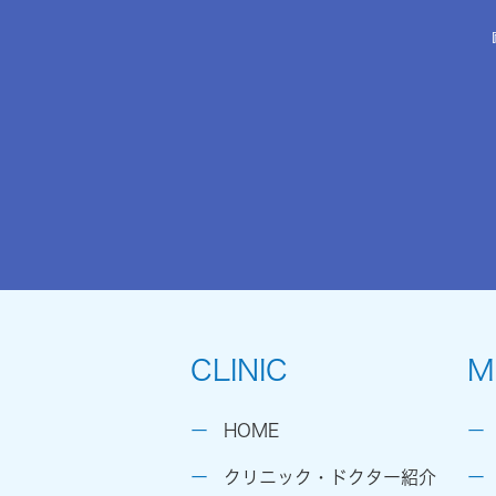
CLINIC
M
HOME
クリニック・ドクター紹介