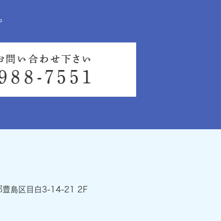
。
都豊島区目白3-14-21 2F