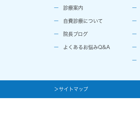
診療案内
自費診療について
院長ブログ
よくあるお悩みQ&A
＞サイトマップ