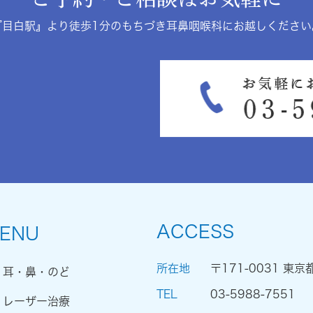
『目白駅』より徒歩1分のもちづき耳鼻咽喉科にお越しください
ACCESS
ENU
所在地
〒171-0031 東京
耳・鼻・のど
TEL
03-5988-7551
レーザー治療