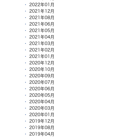
2022年01月
2021年12月
2021年08月
2021年06月
2021年05月
2021年04月
2021年03月
2021年02月
2021年01月
2020年12月
2020年10月
2020年09月
2020年07月
2020年06月
2020年05月
2020年04月
2020年03月
2020年01月
2019年12月
2019年08月
2019年04月