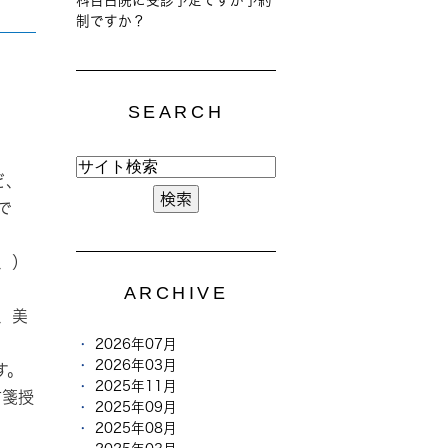
制ですか？
SEARCH
ど、
で
、）
ARCHIVE
、美
2026年07月
2026年03月
す。
2025年11月
方箋授
2025年09月
2025年08月