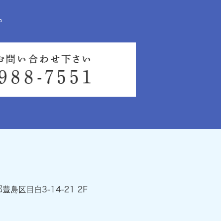
。
都豊島区目白3-14-21 2F