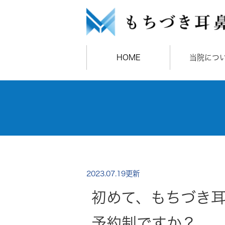
HOME
当院につ
2023.07.19更新
初めて、もちづき
予約制ですか？