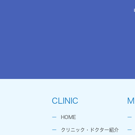
CLINIC
M
HOME
クリニック・ドクター紹介