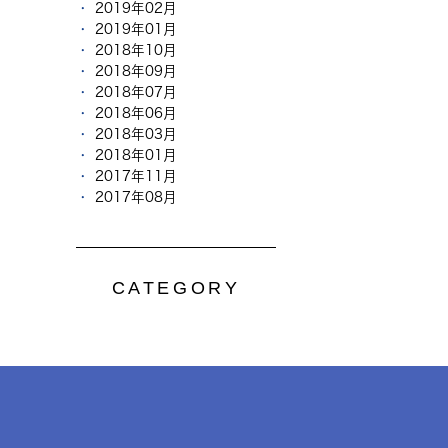
2019年02月
2019年01月
2018年10月
2018年09月
2018年07月
2018年06月
2018年03月
2018年01月
2017年11月
2017年08月
CATEGORY