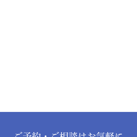
ご予約・ご相談はお気軽に