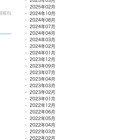
2025年03月
2025年02月
咽喉科
2024年10月
2024年08月
2024年07月
2024年04月
2024年03月
2024年02月
2024年01月
2023年12月
2023年09月
2023年07月
2023年04月
2023年03月
2023年02月
2023年01月
2022年12月
2022年06月
2022年05月
2022年04月
2022年03月
2022年02月