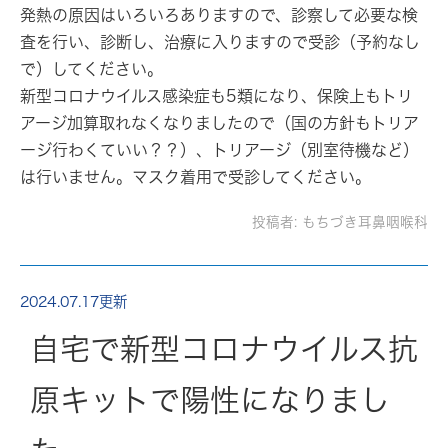
発熱の原因はいろいろありますので、診察して必要な検
査を行い、診断し、治療に入りますので受診（予約なし
で）してください。
新型コロナウイルス感染症も5類になり、保険上もトリ
アージ加算取れなくなりましたので（国の方針もトリア
ージ行わくていい？？）、トリアージ（別室待機など）
は行いません。マスク着用で受診してください。
投稿者:
もちづき耳鼻咽喉科
2024.07.17更新
自宅で新型コロナウイルス抗
原キットで陽性になりまし