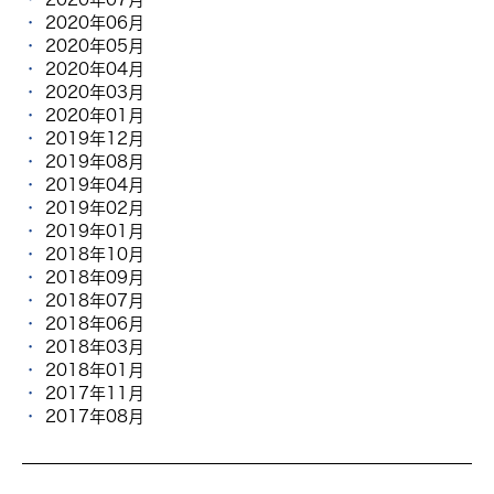
2020年06月
2020年05月
2020年04月
2020年03月
2020年01月
2019年12月
2019年08月
2019年04月
2019年02月
2019年01月
2018年10月
2018年09月
2018年07月
2018年06月
2018年03月
2018年01月
2017年11月
2017年08月