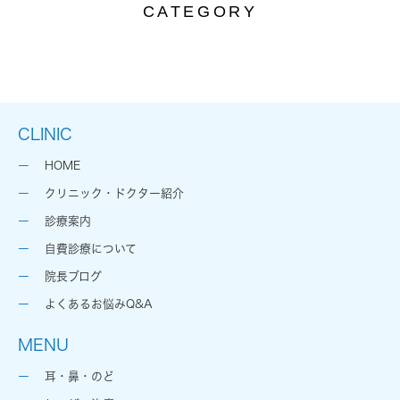
CATEGORY
CLINIC
HOME
クリニック・ドクター紹介
診療案内
自費診療について
院長ブログ
よくあるお悩みQ&A
MENU
耳・鼻・のど