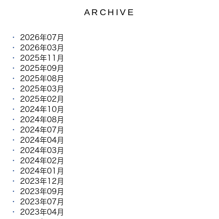
ARCHIVE
2026年07月
2026年03月
2025年11月
2025年09月
2025年08月
2025年03月
2025年02月
2024年10月
2024年08月
2024年07月
2024年04月
2024年03月
2024年02月
2024年01月
2023年12月
2023年09月
2023年07月
2023年04月