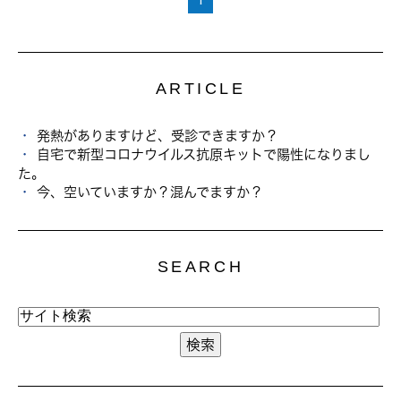
ARTICLE
発熱がありますけど、受診できますか？
自宅で新型コロナウイルス抗原キットで陽性になりまし
た。
今、空いていますか？混んでますか？
SEARCH