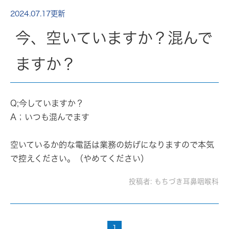
2024.07.17更新
今、空いていますか？混んで
ますか？
Q;今していますか？
A；いつも混んでます
空いているか的な電話は業務の妨げになりますので本気
で控えください。（やめてください）
投稿者:
もちづき耳鼻咽喉科
1