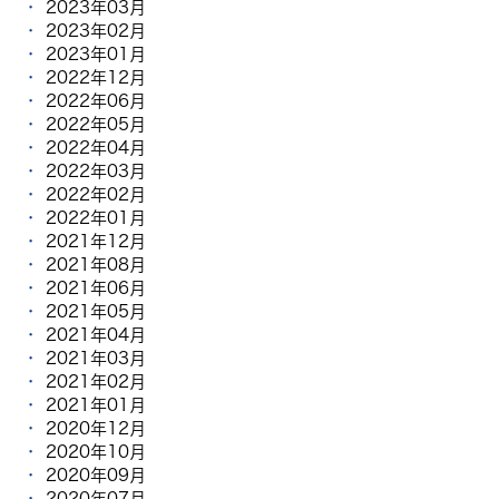
2023年03月
2023年02月
2023年01月
2022年12月
2022年06月
2022年05月
2022年04月
2022年03月
2022年02月
2022年01月
2021年12月
2021年08月
2021年06月
2021年05月
2021年04月
2021年03月
2021年02月
2021年01月
2020年12月
2020年10月
2020年09月
2020年07月