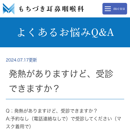
よくあるお悩みQ&A
2024.07.17更新
発熱がありますけど、受診
できますか？
Q；発熱がありますけど、受診できますか？
A;予約なし（電話連絡なしで）で受診してください（マ
スク着用で）