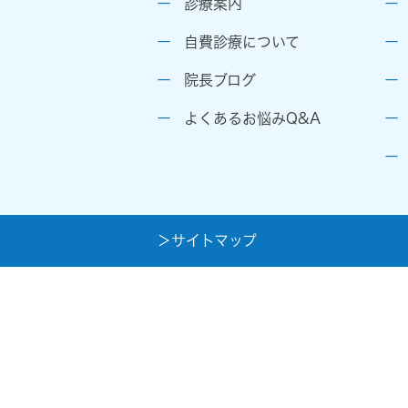
診療案内
自費診療について
院長ブログ
よくあるお悩みQ&A
＞サイトマップ