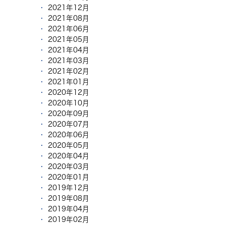
2021年12月
2021年08月
2021年06月
2021年05月
2021年04月
2021年03月
2021年02月
2021年01月
2020年12月
2020年10月
2020年09月
2020年07月
2020年06月
2020年05月
2020年04月
2020年03月
2020年01月
2019年12月
2019年08月
2019年04月
2019年02月