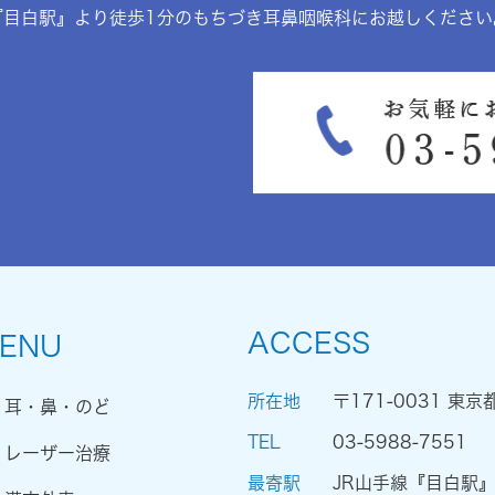
『目白駅』より徒歩1分のもちづき耳鼻咽喉科にお越しください
ACCESS
ENU
所在地
〒171-0031 東京
耳・鼻・のど
TEL
03-5988-7551
レーザー治療
最寄駅
JR山手線『目白駅