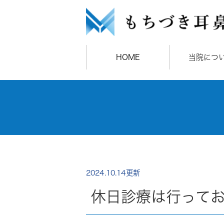
HOME
当院につ
2024.10.14更新
休日診療は行って