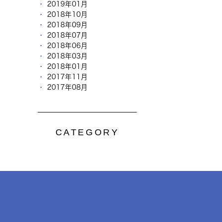
2019年01月
2018年10月
2018年09月
2018年07月
2018年06月
2018年03月
2018年01月
2017年11月
2017年08月
CATEGORY