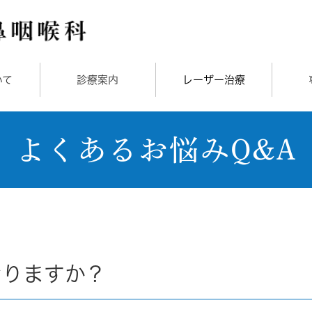
いて
診療案内
レーザー治療
よくあるお悩みQ&A
おりますか？