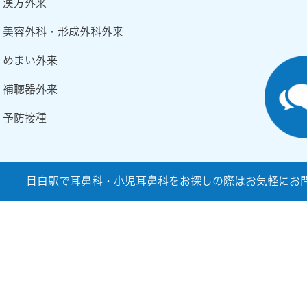
漢方外来
美容外科・形成外科外来
めまい外来
補聴器外来
予防接種
目白駅で耳鼻科・小児耳鼻科をお探しの際はお気軽にお問