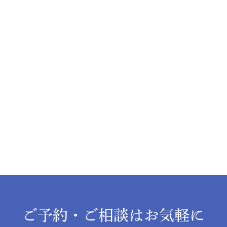
ご予約・ご相談はお気軽に