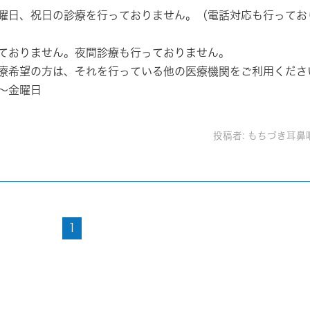
曜日、祝日
の診療を行っておりません。（電話対応も行ってお
ておりません。夜間診療も行っておりません。
療希望の方は、それを行っている他の医療機関をご利用くださ
～金曜日
投稿者:
もちづき耳鼻
1