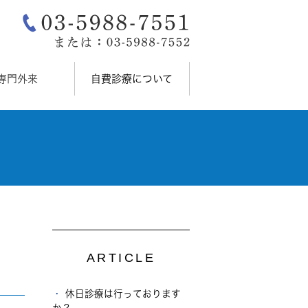
専門外来
自費診療について
ARTICLE
休日診療は行っております
か？