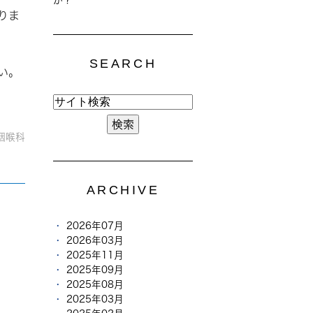
りま
SEARCH
い。
咽喉科
ARCHIVE
2026年07月
2026年03月
2025年11月
2025年09月
2025年08月
2025年03月