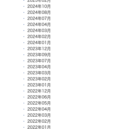
2025年02月
2024年10月
2024年08月
2024年07月
2024年04月
2024年03月
2024年02月
2024年01月
2023年12月
2023年09月
2023年07月
2023年04月
2023年03月
2023年02月
2023年01月
2022年12月
2022年06月
2022年05月
2022年04月
2022年03月
2022年02月
2022年01月