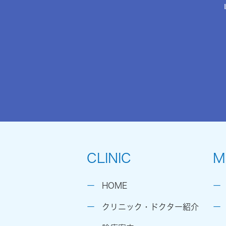
CLINIC
M
HOME
クリニック・ドクター紹介