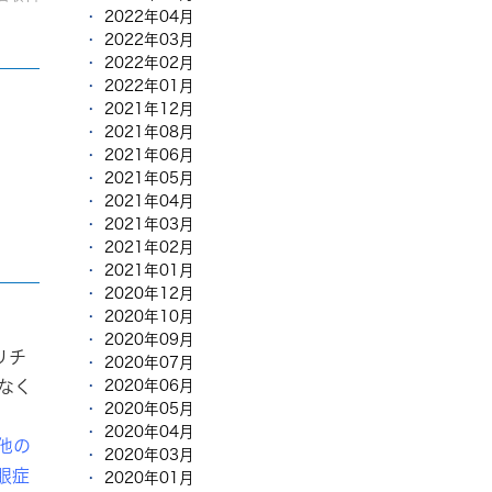
2022年04月
2022年03月
2022年02月
2022年01月
2021年12月
2021年08月
2021年06月
2021年05月
2021年04月
2021年03月
2021年02月
2021年01月
2020年12月
2020年10月
2020年09月
リチ
2020年07月
なく
2020年06月
2020年05月
2020年04月
他の
2020年03月
眼症
2020年01月