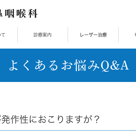
いて
診療案内
レーザー治療
よくあるお悩みQ&A
が発作性におこりますが？