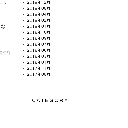
2019年12月
ート
2019年08月
2019年04月
2019年02月
）な
2019年01月
2018年10月
2018年09月
2018年07月
2018年06月
咽喉科
2018年03月
2018年01月
2017年11月
2017年08月
CATEGORY