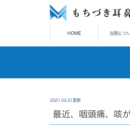
HOME
当院につ
2021.03.31更新
最近、咽頭痛、咳