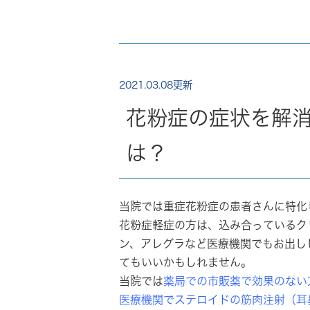
2021.03.08更新
花粉症の症状を解
は？
当院では重症花粉症の患者さんに特化
花粉症軽症の方は、込み合っているク
ン、アレグラなど医療機関でもお出し
てもいいかもしれません。
当院では
薬局での市販薬で効果のない
医療機関でステロイドの筋肉注射（耳