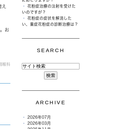
花粉症治療の注射を受けた
増え
いのですが？
花粉症の症状を解消した
い、重症花粉症の診断治療は？
。お
SEARCH
咽喉科
ARCHIVE
2026年07月
2026年03月