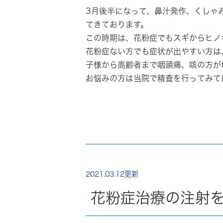
3月後半になって、鼻汁発作、くしゃ
てきております。
この時期は、
花粉症でもスギからヒノ
花粉症ない方でも症状が出やすい方は
子様から高齢者まで咽頭痛、咳の方が
お悩みの方は当院で精査を行ってみて
2021.03.12更新
花粉症治療の注射