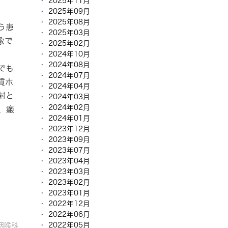
2025年11月
2025年09月
2025年08月
う患
2025年03月
象で
2025年02月
2024年10月
2024年08月
でも
2024年07月
質ホ
2024年04月
射と
2024年03月
2024年02月
、瘢
2024年01月
2023年12月
2023年09月
2023年07月
2023年04月
2023年03月
2023年02月
2023年01月
2022年12月
2022年06月
2022年05月
咽喉科