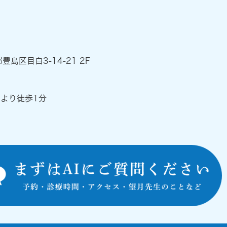
都豊島区目白3-14-21 2F
』より徒歩1分