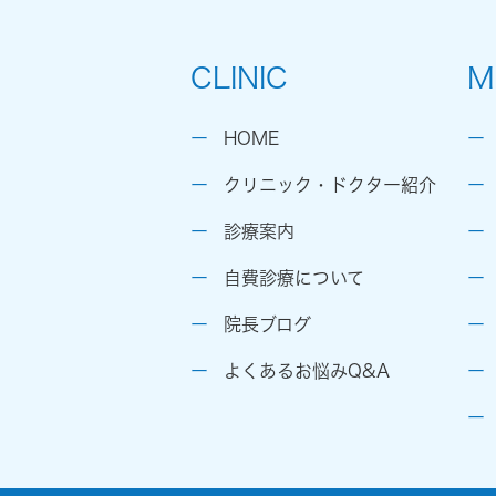
CLINIC
M
HOME
クリニック・ドクター紹介
診療案内
自費診療について
院長ブログ
よくあるお悩みQ&A