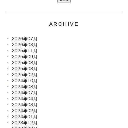
ARCHIVE
2026年07月
2026年03月
2025年11月
2025年09月
2025年08月
2025年03月
2025年02月
2024年10月
2024年08月
2024年07月
2024年04月
2024年03月
2024年02月
2024年01月
2023年12月