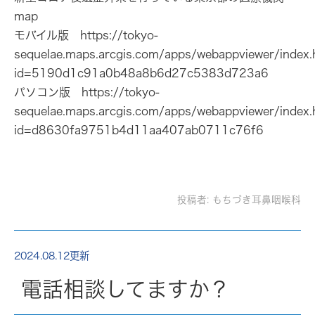
map
モバイル版 https://tokyo-
sequelae.maps.arcgis.com/apps/webappviewer/index.
id=5190d1c91a0b48a8b6d27c5383d723a6
パソコン版 https://tokyo-
sequelae.maps.arcgis.com/apps/webappviewer/index.
id=d8630fa9751b4d11aa407ab0711c76f6
投稿者:
もちづき耳鼻咽喉科
2024.08.12更新
電話相談してますか？