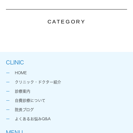
CATEGORY
CLINIC
HOME
クリニック・ドクター紹介
診療案内
自費診療について
院長ブログ
よくあるお悩みQ&A
MENU