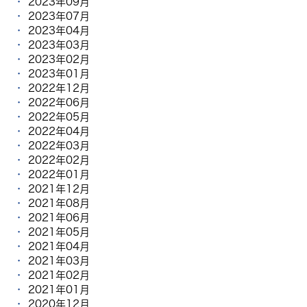
2023年09月
2023年07月
2023年04月
2023年03月
2023年02月
2023年01月
2022年12月
2022年06月
2022年05月
2022年04月
2022年03月
2022年02月
2022年01月
2021年12月
2021年08月
2021年06月
2021年05月
2021年04月
2021年03月
2021年02月
2021年01月
2020年12月