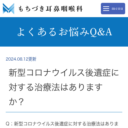
よくあるお悩みQ&A
2024.08.12更新
新型コロナウイルス後遺症に
対する治療法はあります
か？
Q；
新型コロナウイルス後遺症に対する治療法はありま