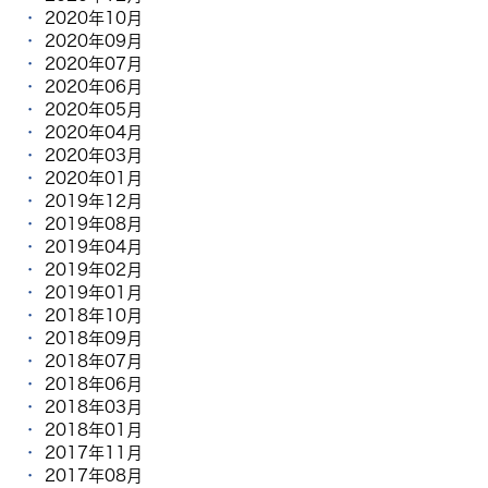
2020年10月
2020年09月
2020年07月
2020年06月
2020年05月
2020年04月
2020年03月
2020年01月
2019年12月
2019年08月
2019年04月
2019年02月
2019年01月
2018年10月
2018年09月
2018年07月
2018年06月
2018年03月
2018年01月
2017年11月
2017年08月