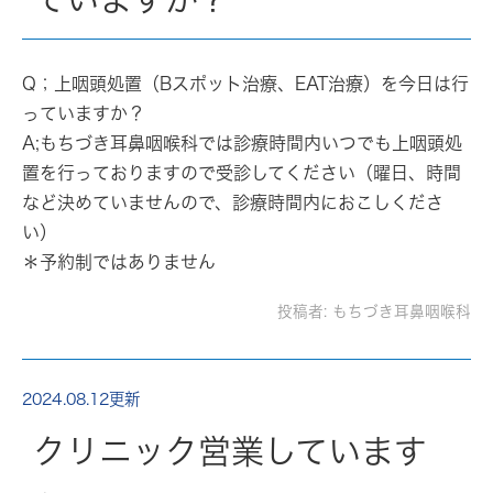
Q；上咽頭処置（Bスポット治療、EAT治療）を今日は行
っていますか？
A;もちづき耳鼻咽喉科では診療時間内いつでも上咽頭処
置を行っておりますので受診してください（曜日、時間
など決めていませんので、診療時間内におこしくださ
い）
＊予約制ではありません
投稿者:
もちづき耳鼻咽喉科
2024.08.12更新
クリニック営業しています