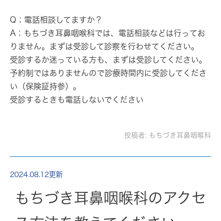
Q；電話相談してますか？
A；もちづき耳鼻咽喉科では、電話相談などは行ってお
りません。まずは受診して診察を行わせてください。
受診するか迷っている方も、まずは受診してください。
予約制ではありませんので診療時間内に受診してくださ
い（保険証持参）。
受診するときも電話しないでください
投稿者:
もちづき耳鼻咽喉科
2024.08.12更新
もちづき耳鼻咽喉科のアクセ