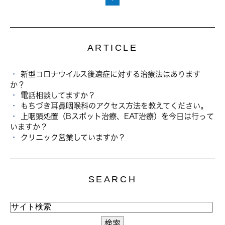
ARTICLE
新型コロナウイルス後遺症に対する治療法はあります
か？
電話相談してますか？
もちづき耳鼻咽喉科のアクセス方法を教えてください。
上咽頭処置（Bスポット治療、EAT治療）を今日は行って
いますか？
クリニック営業していますか？
SEARCH