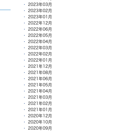
2023年03月
2023年02月
2023年01月
2022年12月
2022年06月
2022年05月
2022年04月
2022年03月
2022年02月
2022年01月
2021年12月
2021年08月
2021年06月
2021年05月
2021年04月
2021年03月
2021年02月
2021年01月
2020年12月
2020年10月
2020年09月