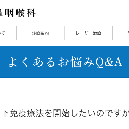
いて
診療案内
レーザー治療
よくあるお悩みQ&A
舌下免疫療法を開始したいのです