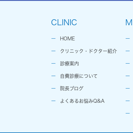
CLINIC
M
HOME
クリニック・ドクター紹介
診療案内
自費診療について
院長ブログ
よくあるお悩みQ&A