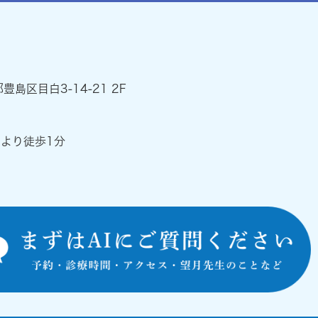
都豊島区目白3-14-21 2F
』より徒歩1分