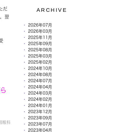
ただ
ARCHIVE
、翌
2026年07月
2026年03月
2025年11月
受
2025年09月
2025年08月
2025年03月
2025年02月
2024年10月
2024年08月
2024年07月
2024年04月
たら
2024年03月
2024年02月
2024年01月
2023年12月
2023年09月
咽喉科
2023年07月
2023年04月