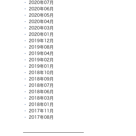
2020年07月
2020年06月
2020年05月
2020年04月
2020年03月
2020年01月
2019年12月
2019年08月
2019年04月
2019年02月
2019年01月
2018年10月
2018年09月
2018年07月
2018年06月
2018年03月
2018年01月
2017年11月
2017年08月