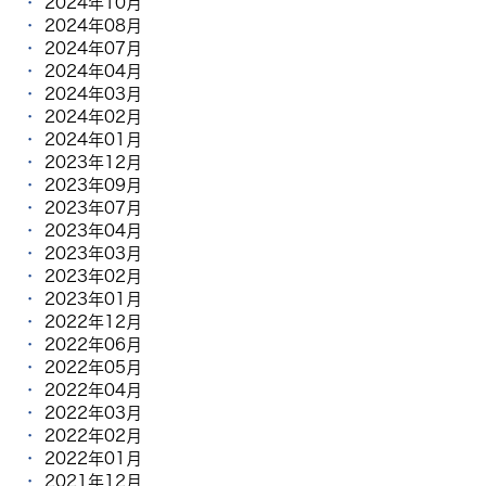
2024年10月
2024年08月
2024年07月
2024年04月
2024年03月
2024年02月
2024年01月
2023年12月
2023年09月
2023年07月
2023年04月
2023年03月
2023年02月
2023年01月
2022年12月
2022年06月
2022年05月
2022年04月
2022年03月
2022年02月
2022年01月
2021年12月