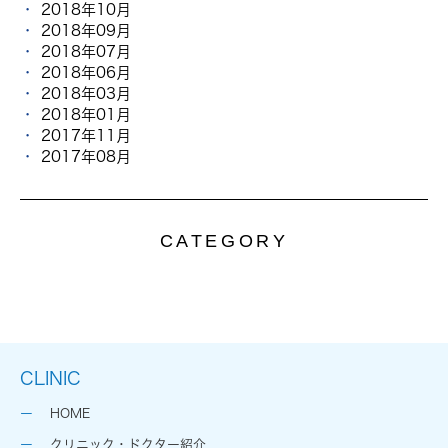
2018年10月
2018年09月
2018年07月
2018年06月
2018年03月
2018年01月
2017年11月
2017年08月
CATEGORY
CLINIC
HOME
クリニック・ドクター紹介