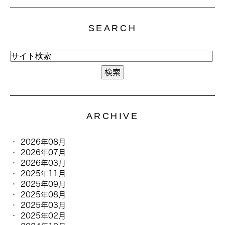
SEARCH
ARCHIVE
2026年08月
2026年07月
2026年03月
2025年11月
2025年09月
2025年08月
2025年03月
2025年02月