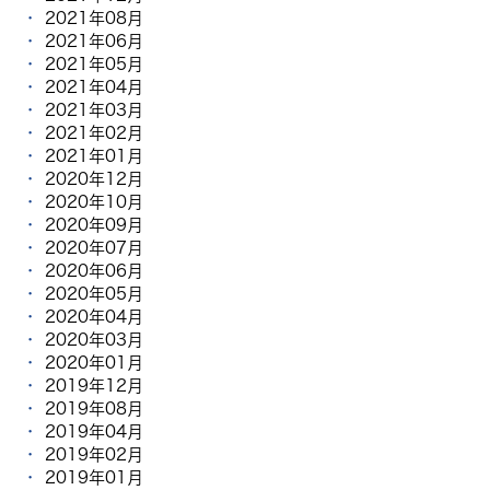
2021年08月
2021年06月
2021年05月
2021年04月
2021年03月
2021年02月
2021年01月
2020年12月
2020年10月
2020年09月
2020年07月
2020年06月
2020年05月
2020年04月
2020年03月
2020年01月
2019年12月
2019年08月
2019年04月
2019年02月
2019年01月