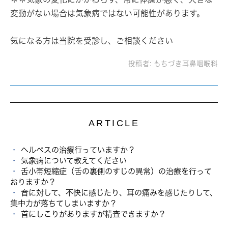
変動がない場合は気象病ではない可能性があります。
気になる方は当院を受診し、ご相談ください
投稿者:
もちづき耳鼻咽喉科
ARTICLE
ヘルペスの治療行っていますか？
気象病について教えてください
舌小帯短縮症（舌の裏側のすじの異常）の治療を行って
おりますか？
音に対して、不快に感じたり、耳の痛みを感じたりして、
集中力が落ちてしまいますか？
首にしこりがありますが精査できますか？