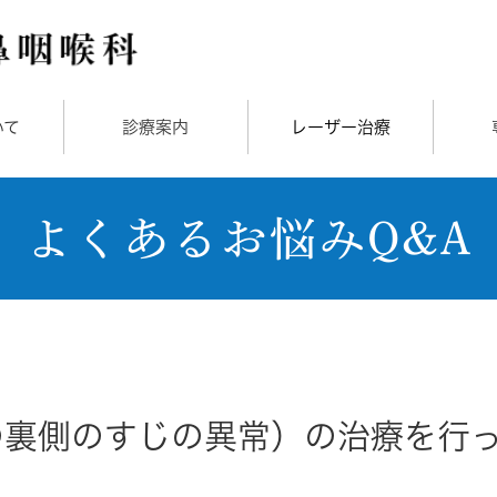
いて
診療案内
レーザー治療
よくあるお悩みQ&A
の裏側のすじの異常）の治療を行