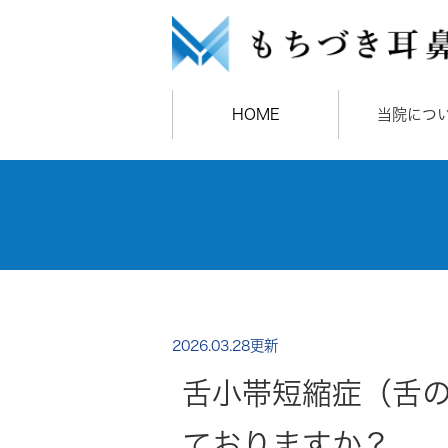
HOME
当院につ
2026.03.28更新
舌小帯短縮症（舌
ておりますか？