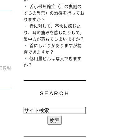
舌小帯短縮症（舌の裏側の
すじの異常）の治療を行ってお
りますか？
音に対して、不快に感じた
り、耳の痛みを感じたりして、
集中力が落ちてしまいますか？
首にしこりがありますが精
査できますか？
低用量ピルは購入できます
か？
咽喉科
SEARCH