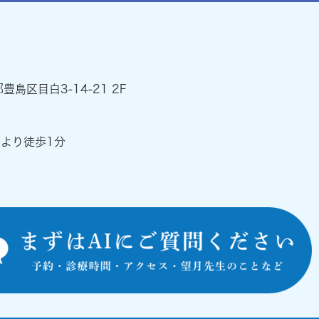
都豊島区目白3-14-21 2F
』より徒歩1分