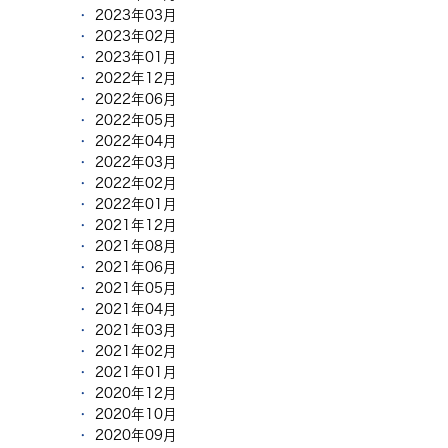
2023年03月
2023年02月
2023年01月
2022年12月
2022年06月
2022年05月
2022年04月
2022年03月
2022年02月
2022年01月
2021年12月
2021年08月
2021年06月
2021年05月
2021年04月
2021年03月
2021年02月
2021年01月
2020年12月
2020年10月
2020年09月