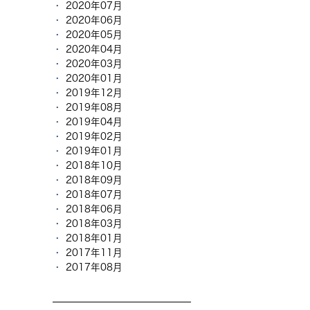
2020年07月
2020年06月
2020年05月
2020年04月
2020年03月
2020年01月
2019年12月
2019年08月
2019年04月
2019年02月
2019年01月
2018年10月
2018年09月
2018年07月
2018年06月
2018年03月
2018年01月
2017年11月
2017年08月