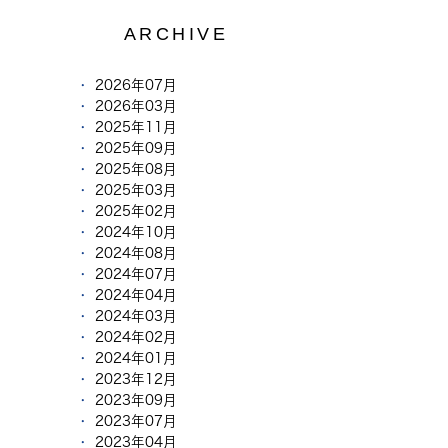
ARCHIVE
2026年07月
2026年03月
2025年11月
2025年09月
2025年08月
2025年03月
2025年02月
2024年10月
2024年08月
2024年07月
2024年04月
2024年03月
2024年02月
2024年01月
2023年12月
2023年09月
2023年07月
2023年04月