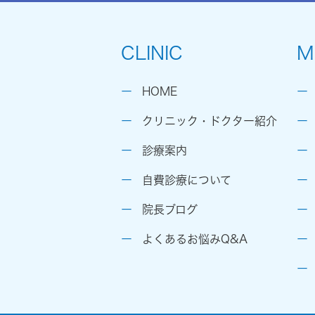
CLINIC
M
HOME
クリニック・ドクター紹介
診療案内
自費診療について
院長ブログ
よくあるお悩みQ&A