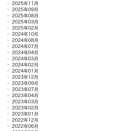
2025年11月
2025年09月
2025年08月
2025年03月
2025年02月
2024年10月
2024年08月
2024年07月
2024年04月
2024年03月
2024年02月
2024年01月
2023年12月
2023年09月
2023年07月
2023年04月
2023年03月
2023年02月
2023年01月
2022年12月
2022年06月