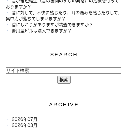
舌小帯短縮症（舌の裏側のすじの異常）の治療を行って
おりますか？
音に対して、不快に感じたり、耳の痛みを感じたりして、
集中力が落ちてしまいますか？
首にしこりがありますが精査できますか？
低用量ピルは購入できますか？
SEARCH
ARCHIVE
2026年07月
2026年03月