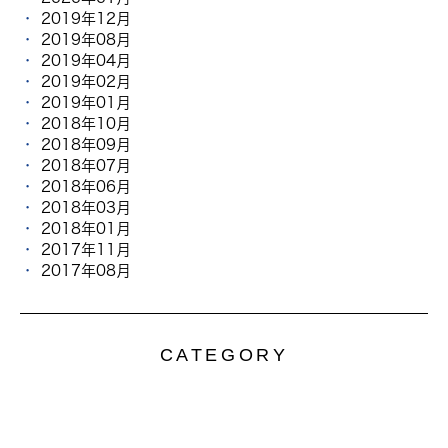
2019年12月
2019年08月
2019年04月
2019年02月
2019年01月
2018年10月
2018年09月
2018年07月
2018年06月
2018年03月
2018年01月
2017年11月
2017年08月
CATEGORY