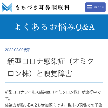
よくあるお悩みQ&A
2022.03.02更新
新型コロナ感染症（オミク
ロン株）と嗅覚障害
新型コロナウイルス感染症（オミクロン株）が流行中で
す。
感染力が強いBA.2も増加傾向です。臨床の現場での印象