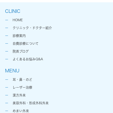
CLINIC
HOME
クリニック・ドクター紹介
診療案内
自費診療について
院長ブログ
よくあるお悩みQ&A
MENU
耳・鼻・のど
レーザー治療
漢方外来
美容外科・形成外科外来
めまい外来