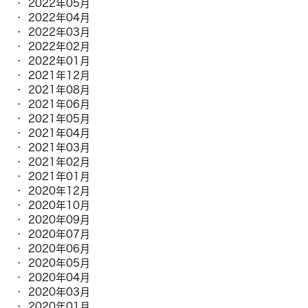
2022年05月
2022年04月
2022年03月
2022年02月
2022年01月
2021年12月
2021年08月
2021年06月
2021年05月
2021年04月
2021年03月
2021年02月
2021年01月
2020年12月
2020年10月
2020年09月
2020年07月
2020年06月
2020年05月
2020年04月
2020年03月
2020年01月