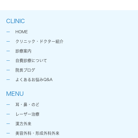
CLINIC
HOME
クリニック・ドクター紹介
診療案内
自費診療について
院長ブログ
よくあるお悩みQ&A
MENU
耳・鼻・のど
レーザー治療
漢方外来
美容外科・形成外科外来