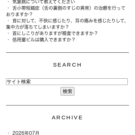
気象病について教えてください
舌小帯短縮症（舌の裏側のすじの異常）の治療を行って
おりますか？
音に対して、不快に感じたり、耳の痛みを感じたりして、
集中力が落ちてしまいますか？
首にしこりがありますが精査できますか？
低用量ピルは購入できますか？
SEARCH
ARCHIVE
2026年07月