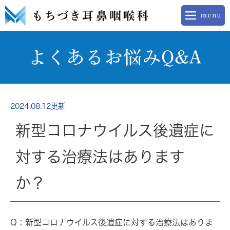
よくあるお悩みQ&A
2024.08.12更新
新型コロナウイルス後遺症に
対する治療法はあります
か？
Q；
新型コロナウイルス後遺症に対する治療法はありま