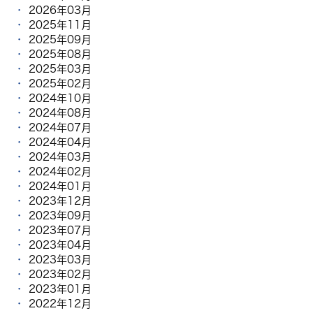
2026年03月
2025年11月
2025年09月
2025年08月
2025年03月
2025年02月
2024年10月
2024年08月
2024年07月
2024年04月
2024年03月
2024年02月
2024年01月
2023年12月
2023年09月
2023年07月
2023年04月
2023年03月
2023年02月
2023年01月
2022年12月