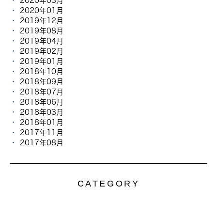
2020年03月
2020年01月
2019年12月
2019年08月
2019年04月
2019年02月
2019年01月
2018年10月
2018年09月
2018年07月
2018年06月
2018年03月
2018年01月
2017年11月
2017年08月
CATEGORY