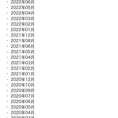
2022年06月
2022年05月
2022年04月
2022年03月
2022年02月
2022年01月
2021年12月
2021年08月
2021年06月
2021年05月
2021年04月
2021年03月
2021年02月
2021年01月
2020年12月
2020年10月
2020年09月
2020年07月
2020年06月
2020年05月
2020年04月