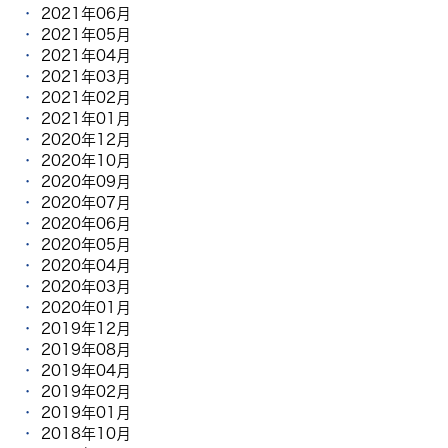
2021年06月
2021年05月
2021年04月
2021年03月
2021年02月
2021年01月
2020年12月
2020年10月
2020年09月
2020年07月
2020年06月
2020年05月
2020年04月
2020年03月
2020年01月
2019年12月
2019年08月
2019年04月
2019年02月
2019年01月
2018年10月