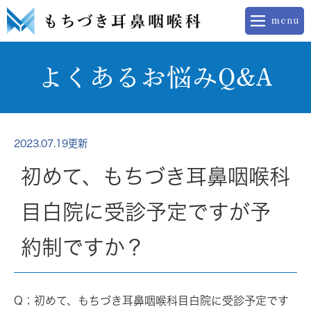
よくあるお悩みQ&A
2023.07.19更新
初めて、もちづき耳鼻咽喉科
目白院に受診予定ですが予
約制ですか？
Q；初めて、もちづき耳鼻咽喉科目白院に受診予定です