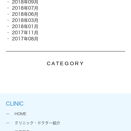
2018年09月
2018年07月
2018年06月
2018年03月
2018年01月
2017年11月
2017年08月
CATEGORY
CLINIC
HOME
クリニック・ドクター紹介