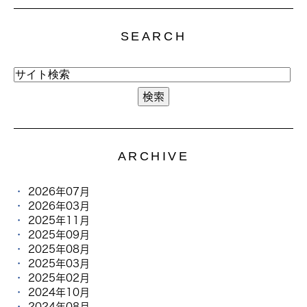
SEARCH
ARCHIVE
2026年07月
2026年03月
2025年11月
2025年09月
2025年08月
2025年03月
2025年02月
2024年10月
2024年08月