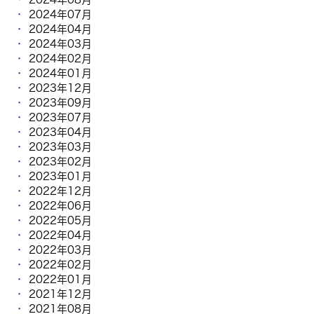
2024年07月
2024年04月
2024年03月
2024年02月
2024年01月
2023年12月
2023年09月
2023年07月
2023年04月
2023年03月
2023年02月
2023年01月
2022年12月
2022年06月
2022年05月
2022年04月
2022年03月
2022年02月
2022年01月
2021年12月
2021年08月