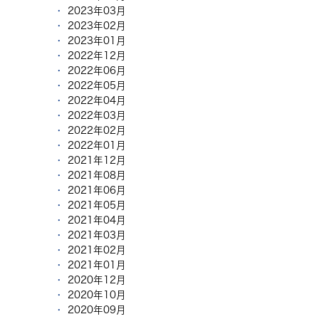
2023年03月
2023年02月
2023年01月
2022年12月
2022年06月
2022年05月
2022年04月
2022年03月
2022年02月
2022年01月
2021年12月
2021年08月
2021年06月
2021年05月
2021年04月
2021年03月
2021年02月
2021年01月
2020年12月
2020年10月
2020年09月