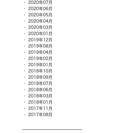
2020年07月
2020年06月
2020年05月
2020年04月
2020年03月
2020年01月
2019年12月
2019年08月
2019年04月
2019年02月
2019年01月
2018年10月
2018年09月
2018年07月
2018年06月
2018年03月
2018年01月
2017年11月
2017年08月