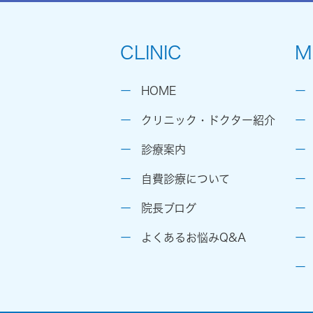
CLINIC
M
HOME
クリニック・ドクター紹介
診療案内
自費診療について
院長ブログ
よくあるお悩みQ&A