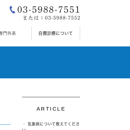
専門外来
自費診療について
ARTICLE
気象病について教えてくださ
い