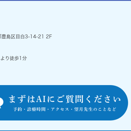
都豊島区目白3-14-21 2F
』より徒歩1分