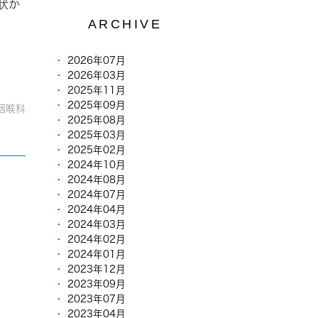
状か
ARCHIVE
2026年07月
2026年03月
2025年11月
2025年09月
咽喉科
2025年08月
2025年03月
2025年02月
2024年10月
2024年08月
2024年07月
2024年04月
2024年03月
2024年02月
2024年01月
2023年12月
2023年09月
2023年07月
2023年04月