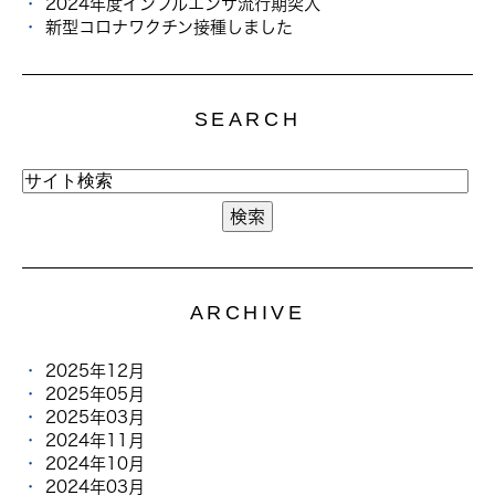
2024年度インフルエンザ流行期突入
新型コロナワクチン接種しました
SEARCH
ARCHIVE
2025年12月
2025年05月
2025年03月
2024年11月
2024年10月
2024年03月