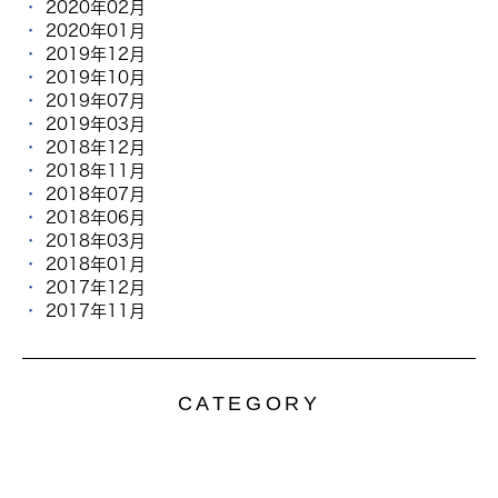
2020年02月
2020年01月
2019年12月
2019年10月
2019年07月
2019年03月
2018年12月
2018年11月
2018年07月
2018年06月
2018年03月
2018年01月
2017年12月
2017年11月
CATEGORY