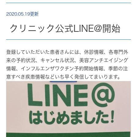
2020.05.19更新
クリニック公式LINE@開始
登録していただいた患者さんには、休診情報、各専門外
来の予約状況、キャンセル状況、美容アンチエイジング
情報、インフルエンザワクチン予約開始情報、季節の注
意すべき疾患情報などいち早く発信してまいります。