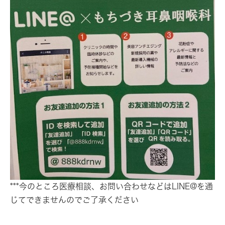
***今のところ医療相談、お問い合わせなどはLINE@を通
じてできませんのでご了承ください