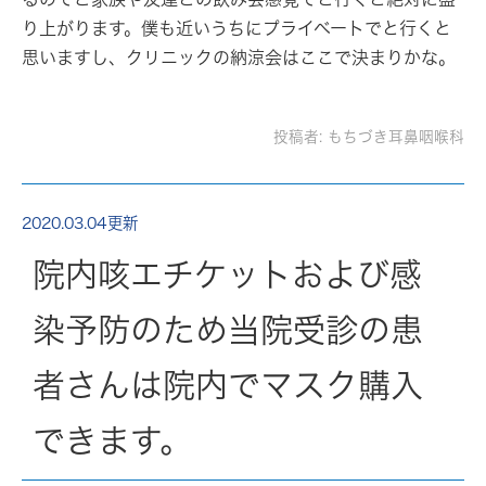
り上がります。僕も近いうちにプライベートでと行くと
思いますし、クリニックの納涼会はここで決まりかな。
投稿者:
もちづき耳鼻咽喉科
2020.03.04更新
院内咳エチケットおよび感
染予防のため当院受診の患
者さんは院内でマスク購入
できます。