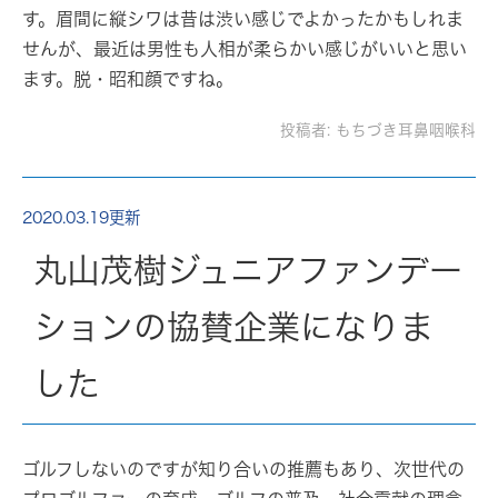
す。眉間に縦シワは昔は渋い感じでよかったかもしれま
せんが、最近は男性も人相が柔らかい感じがいいと思い
ます。脱・昭和顔ですね。
投稿者:
もちづき耳鼻咽喉科
2020.03.19更新
丸山茂樹ジュニアファンデー
ションの協賛企業になりま
した
ゴルフしないのですが知り合いの推薦もあり、次世代の