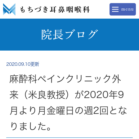
院長ブログ
2020.09.10更新
麻酔科ペインクリニック外
来（米良教授）が2020年9
月より月金曜日の週2回とな
りました。