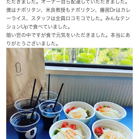
ただきました。オーナー自ら配達していただきました。
僕はナポリタン、米良教授もナポリタン、藤居Drはカレ
ーライス、スタッフは全員ロコモコでした。みんなテン
ションUpで食べていました。
暗い世の中ですが食で元気をいただきました。本当にあ
りがとうございました。