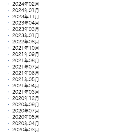
2024年02月
2024年01月
2023年11月
2023年04月
2023年03月
2023年01月
2022年08月
2021年10月
2021年09月
2021年08月
2021年07月
2021年06月
2021年05月
2021年04月
2021年03月
2020年12月
2020年09月
2020年07月
2020年05月
2020年04月
2020年03月