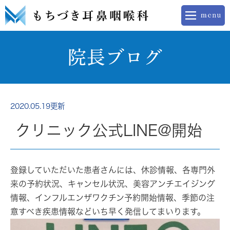
院長ブログ
2020.05.19更新
クリニック公式LINE@開始
登録していただいた患者さんには、休診情報、各専門外
来の予約状況、キャンセル状況、美容アンチエイジング
情報、インフルエンザワクチン予約開始情報、季節の注
意すべき疾患情報などいち早く発信してまいります。