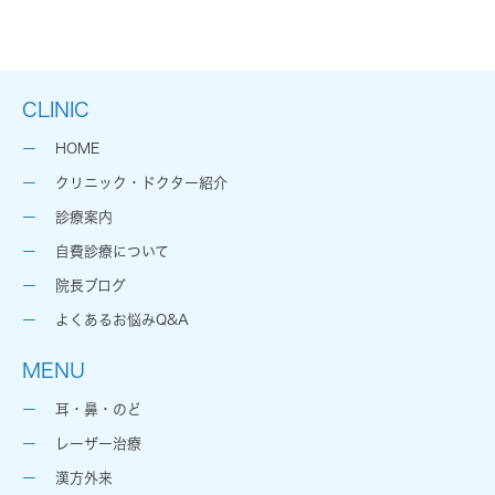
CLINIC
HOME
クリニック・ドクター紹介
診療案内
自費診療について
院長ブログ
よくあるお悩みQ&A
MENU
耳・鼻・のど
レーザー治療
漢方外来