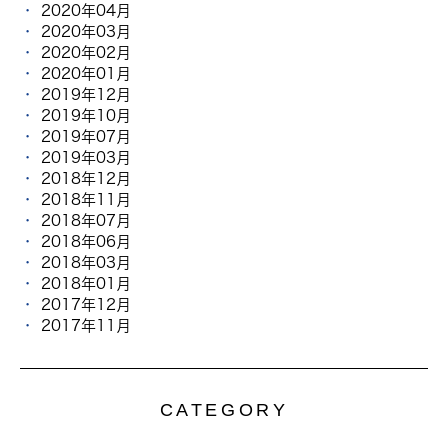
2020年04月
2020年03月
2020年02月
2020年01月
2019年12月
2019年10月
2019年07月
2019年03月
2018年12月
2018年11月
2018年07月
2018年06月
2018年03月
2018年01月
2017年12月
2017年11月
CATEGORY