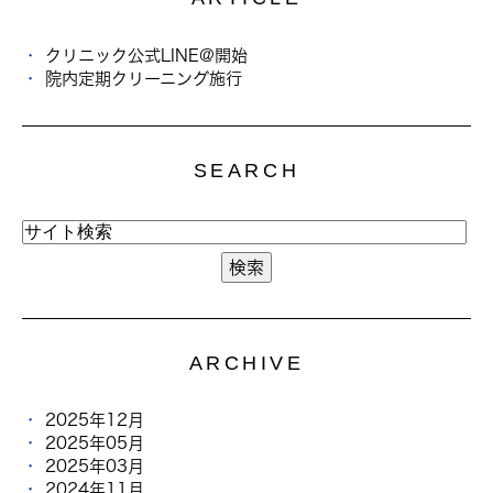
クリニック公式LINE@開始
院内定期クリーニング施行
SEARCH
ARCHIVE
2025年12月
2025年05月
2025年03月
2024年11月