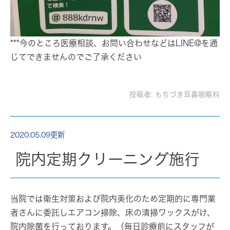
***今のところ医療相談、お問い合わせなどはLINE@を通
じてできませんのでご了承ください
投稿者:
もちづき耳鼻咽喉科
2020.05.09更新
院内定期クリーニング施行
当院では衛生対策および院内美化のため定期的に専門業
者さんに委託しエアコン掃除、床の清掃ワックスがけ、
院内除菌を行っております。（毎日診療前にスタッフが