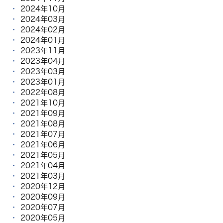
2024年10月
2024年03月
2024年02月
2024年01月
2023年11月
2023年04月
2023年03月
2023年01月
2022年08月
2021年10月
2021年09月
2021年08月
2021年07月
2021年06月
2021年05月
2021年04月
2021年03月
2020年12月
2020年09月
2020年07月
2020年05月