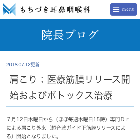
院長ブログ
2018.07.12更新
肩こり；医療筋膜リリース開
始およびボトックス治療
７月12日木曜日から（ほぼ毎週木曜日15時）専門Ｄｒ
による肩こり外来（超音波ガイド下筋膜リリースによ
る）開始となりました。