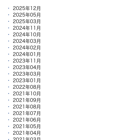
2025年12月
2025年05月
2025年03月
2024年11月
2024年10月
2024年03月
2024年02月
2024年01月
2023年11月
2023年04月
2023年03月
2023年01月
2022年08月
2021年10月
2021年09月
2021年08月
2021年07月
2021年06月
2021年05月
2021年04月
2021年03月