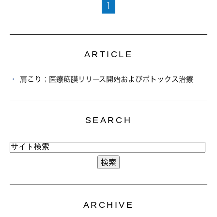
1
ARTICLE
肩こり；医療筋膜リリース開始およびボトックス治療
SEARCH
ARCHIVE