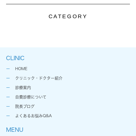
CATEGORY
CLINIC
HOME
クリニック・ドクター紹介
診療案内
自費診療について
院長ブログ
よくあるお悩みQ&A
MENU