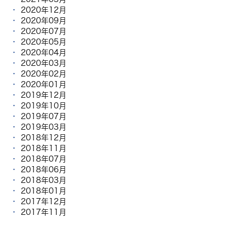
2020年12月
2020年09月
2020年07月
2020年05月
2020年04月
2020年03月
2020年02月
2020年01月
2019年12月
2019年10月
2019年07月
2019年03月
2018年12月
2018年11月
2018年07月
2018年06月
2018年03月
2018年01月
2017年12月
2017年11月