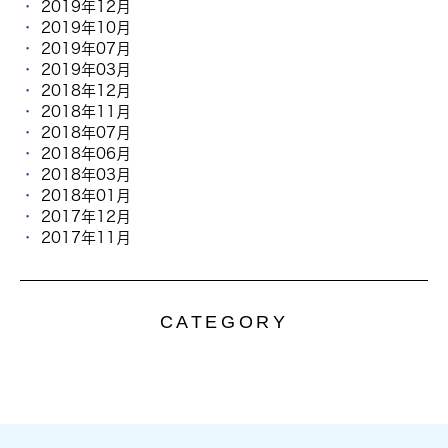
2019年12月
2019年10月
2019年07月
2019年03月
2018年12月
2018年11月
2018年07月
2018年06月
2018年03月
2018年01月
2017年12月
2017年11月
CATEGORY