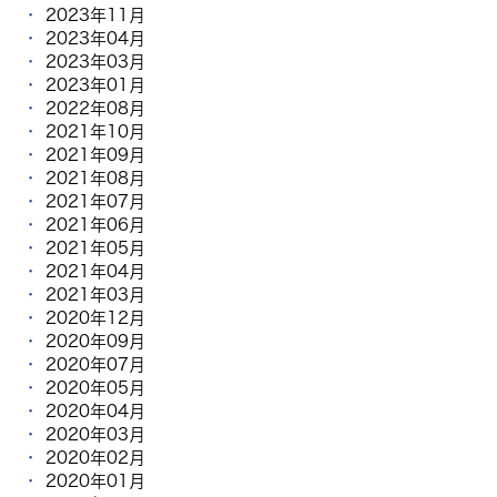
2023年11月
2023年04月
2023年03月
2023年01月
2022年08月
2021年10月
2021年09月
2021年08月
2021年07月
2021年06月
2021年05月
2021年04月
2021年03月
2020年12月
2020年09月
2020年07月
2020年05月
2020年04月
2020年03月
2020年02月
2020年01月