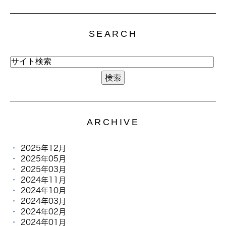
SEARCH
ARCHIVE
2025年12月
2025年05月
2025年03月
2024年11月
2024年10月
2024年03月
2024年02月
2024年01月