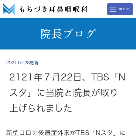
院長ブログ
2021.07.28更新
2121年７月22日、TBS「N
スタ」に当院と院長が取り
上げられました
新型コロナ後遺症外来がTBS「Nスタ」に