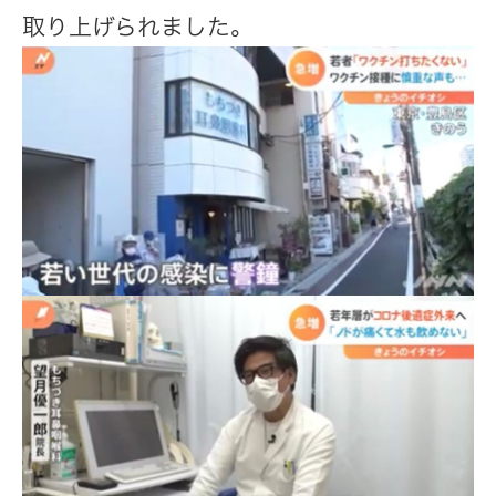
取り上げられました。