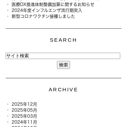
医療DX推進体制整備加算に関するお知らせ
2024年度インフルエンザ流行期突入
新型コロナワクチン接種しました
SEARCH
ARCHIVE
2025年12月
2025年05月
2025年03月
2024年11月