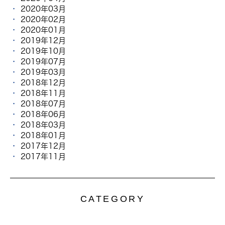
2020年03月
2020年02月
2020年01月
2019年12月
2019年10月
2019年07月
2019年03月
2018年12月
2018年11月
2018年07月
2018年06月
2018年03月
2018年01月
2017年12月
2017年11月
CATEGORY