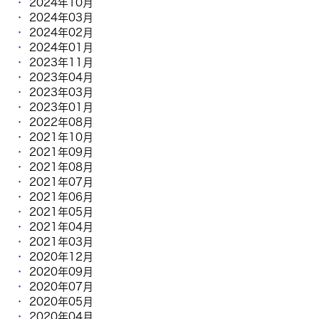
2024年10月
2024年03月
2024年02月
2024年01月
2023年11月
2023年04月
2023年03月
2023年01月
2022年08月
2021年10月
2021年09月
2021年08月
2021年07月
2021年06月
2021年05月
2021年04月
2021年03月
2020年12月
2020年09月
2020年07月
2020年05月
2020年04月