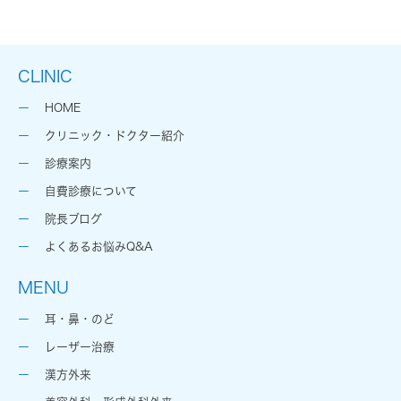
CLINIC
HOME
クリニック・ドクター紹介
診療案内
自費診療について
院長ブログ
よくあるお悩みQ&A
MENU
耳・鼻・のど
レーザー治療
漢方外来