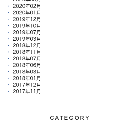
2020年02月
2020年01月
2019年12月
2019年10月
2019年07月
2019年03月
2018年12月
2018年11月
2018年07月
2018年06月
2018年03月
2018年01月
2017年12月
2017年11月
CATEGORY