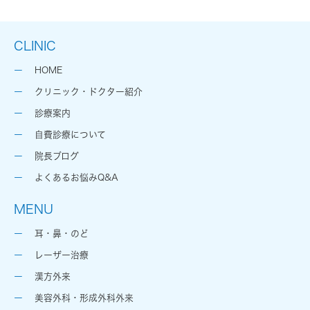
CLINIC
HOME
クリニック・ドクター紹介
診療案内
自費診療について
院長ブログ
よくあるお悩みQ&A
MENU
耳・鼻・のど
レーザー治療
漢方外来
美容外科・形成外科外来