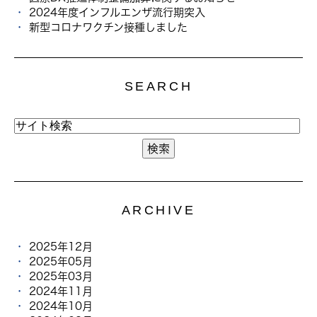
2024年度インフルエンザ流行期突入
新型コロナワクチン接種しました
SEARCH
ARCHIVE
2025年12月
2025年05月
2025年03月
2024年11月
2024年10月