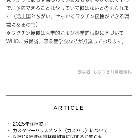
で、予防できることはやっていて損はないと考えられま
す（途上国とちがい、せっかくワクチン接種ができる環
境にあるので）
＊ワクチン接種は医学的および科学的根拠に基づいて
WHO、労働省、感染症学会などが推奨しております。
投稿者:
もちづき耳鼻咽喉科
ARTICLE
2025年診療終了
カスタマーハラスメント（カスハラ）について
医療DX推進体制整備加算に関するお知らせ