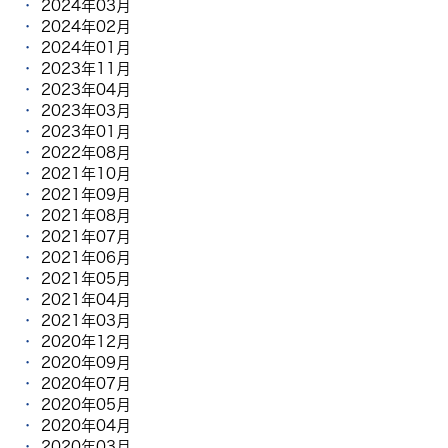
2024年03月
2024年02月
2024年01月
2023年11月
2023年04月
2023年03月
2023年01月
2022年08月
2021年10月
2021年09月
2021年08月
2021年07月
2021年06月
2021年05月
2021年04月
2021年03月
2020年12月
2020年09月
2020年07月
2020年05月
2020年04月
2020年03月