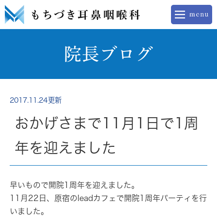
院長ブログ
2017.11.24更新
おかげさまで11月1日で1周
年を迎えました
早いもので開院1周年を迎えました。
11月22日、原宿のleadカフェで開院1周年パーティを行
いました。