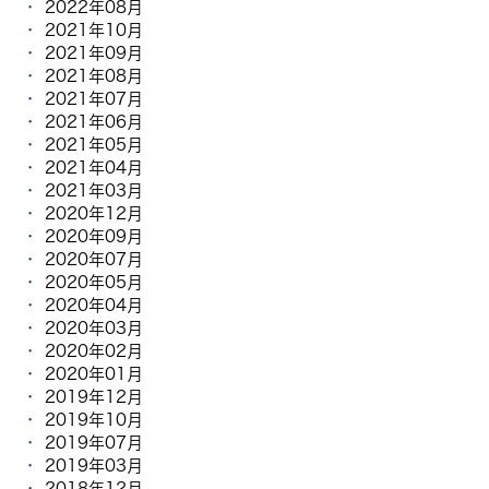
2022年08月
2021年10月
2021年09月
2021年08月
2021年07月
2021年06月
2021年05月
2021年04月
2021年03月
2020年12月
2020年09月
2020年07月
2020年05月
2020年04月
2020年03月
2020年02月
2020年01月
2019年12月
2019年10月
2019年07月
2019年03月
2018年12月