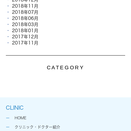
2018年11月
2018年07月
2018年06月
2018年03月
2018年01月
2017年12月
2017年11月
CATEGORY
CLINIC
HOME
クリニック・ドクター紹介