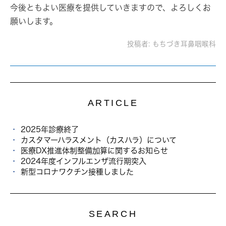
今後ともよい医療を提供していきますので、よろしくお
願いします。
投稿者:
もちづき耳鼻咽喉科
ARTICLE
2025年診療終了
カスタマーハラスメント（カスハラ）について
医療DX推進体制整備加算に関するお知らせ
2024年度インフルエンザ流行期突入
新型コロナワクチン接種しました
SEARCH