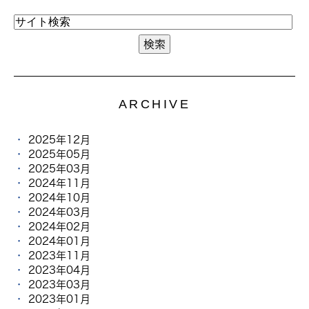
ARCHIVE
2025年12月
2025年05月
2025年03月
2024年11月
2024年10月
2024年03月
2024年02月
2024年01月
2023年11月
2023年04月
2023年03月
2023年01月