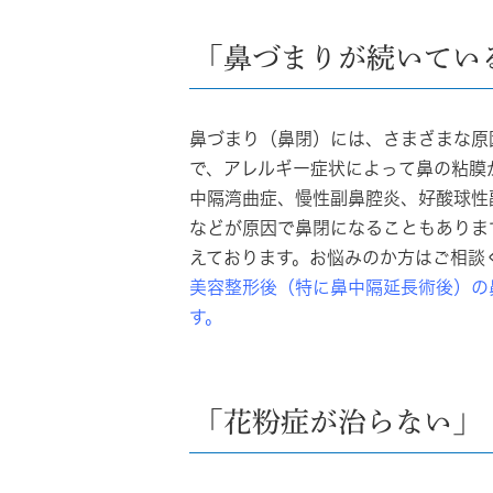
「鼻づまりが続いてい
鼻づまり（鼻閉）には、さまざまな原
で、アレルギー症状によって鼻の粘膜
中隔湾曲症、慢性副鼻腔炎、好酸球性
などが原因で鼻閉になることもありま
えております。お悩みのか方はご相談
美容整形後（特に鼻中隔延長術後）の
す。
「花粉症が治らない」