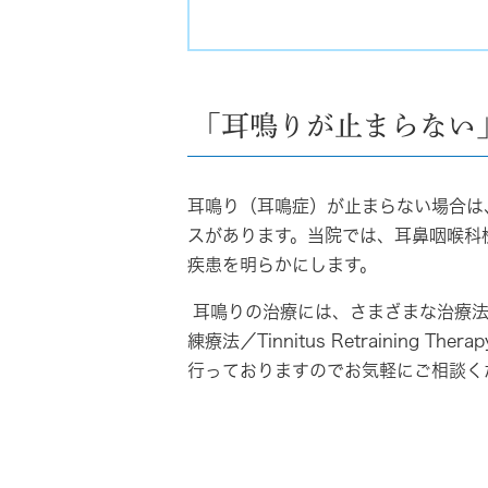
「耳鳴りが止まらない
耳鳴り（耳鳴症）が止まらない場合は
スがあります。当院では、耳鼻咽喉科
疾患を明らかにします。
耳鳴りの治療には、さまざまな治療法
練療法／Tinnitus Retraini
行っておりますのでお気軽にご相談く