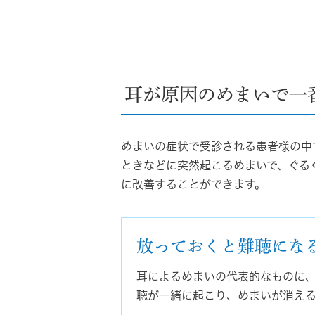
耳が原因のめまいで一
めまいの症状で受診される患者様の中
ときなどに突然起こるめまいで、ぐる
に改善することができます。
放っておくと難聴にな
耳によるめまいの代表的なものに
聴が一緒に起こり、めまいが消え