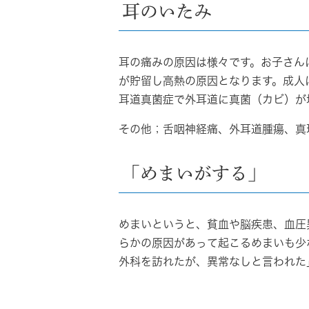
耳のいたみ
耳の痛みの原因は様々です。お子さん
が貯留し高熱の原因となります。成人
耳道真菌症
で外耳道に真菌（カビ）が
その他；舌咽神経痛、外耳道腫瘍、真
「めまいがする」
めまいというと、貧血や脳疾患、血圧
らかの原因があって起こるめまいも少
外科を訪れたが、異常なしと言われた