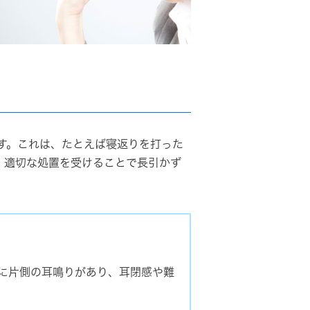
」
す。これは、たとえば寝返りを打った
、適切な処置を受けることで長引かず
に片側の耳鳴りがあり、耳閉感や難