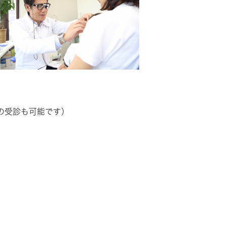
の受診も可能です）