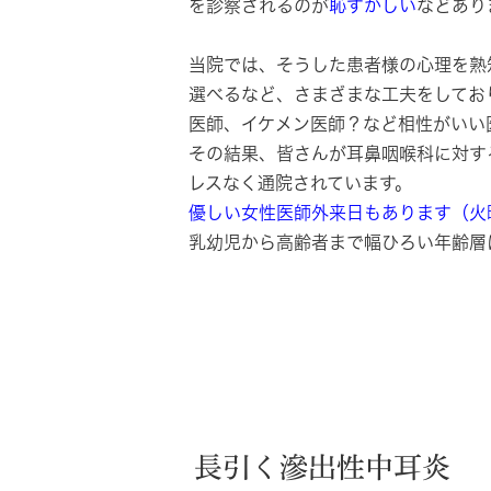
を診察されるのが
恥ずかしい
などあり
当院では、そうした患者様の心理を熟
選べるなど、さまざまな工夫をしてお
医師、イケメン医師？など相性がいい
その結果、皆さんが耳鼻咽喉科に対す
レスなく通院されています。
優しい女性医師外来日もあります（火
乳幼児から高齢者まで幅ひろい年齢層
長引く滲出性中耳炎