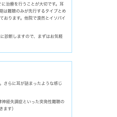
ぐに治療を行うことが大切です。耳
期は難聴のみが先行するタイプとめ
ております。他院で漠然とイソバイ
的に診断しますので、まずはお気軽
。さらに耳が詰まったような感じ
律神経失調症といった突発性難聴の
きます）